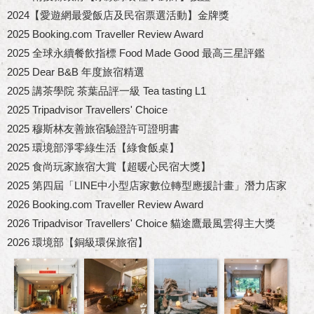
2024【愛遊網最愛飯店及民宿票選活動】金牌獎
2025 Booking.com Traveller Review Award
2025 全球永續餐飲指標 Food Made Good 最高三星評鑑
2025 Dear B&B 年度旅宿精選
2025 講茶學院 茶葉品評一級 Tea tasting L1
2025 Tripadvisor Travellers' Choice
2025 穆斯林友善旅宿驗證許可證明書
2025 環境部淨零綠生活【綠食飯桌】
2025 食尚玩家旅宿大賞【超暖心民宿大獎】
2025 第四屆「LINE中小型店家數位轉型應援計畫」潛力店家
2026 Booking.com Traveller Review Award
2026 Tripadvisor Travellers' Choice 貓途鷹最風雲得主大獎
2026 環境部【銅級環保旅宿】