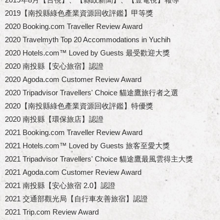
2019【南投縣綠色產業資源回收評鑑】甲等獎
2020 Booking.com Traveller Review Award
2020 Travelmyth Top 20 Accommodations in Yuchih
2020 Hotels.com™ Loved by Guests 最受歡迎大獎
2020 南投縣【安心旅宿】認證
2020 Agoda.com Customer Review Award
2020 Tripadvisor Travellers' Choice 貓途鷹旅行者之選
2020【南投縣綠色產業資源回收評鑑】特優獎
2020 南投縣【環保旅店】認證
2021 Booking.com Traveller Review Award
2021 Hotels.com™ Loved by Guests 旅客至愛大獎
2021 Tripadvisor Travellers' Choice 貓途鷹最風雲得主大獎
2021 Agoda.com Customer Review Award
2021 南投縣【安心旅宿 2.0】認證
2021 交通部觀光局【自行車友善旅宿】認證
2
021 Trip.com Review Award