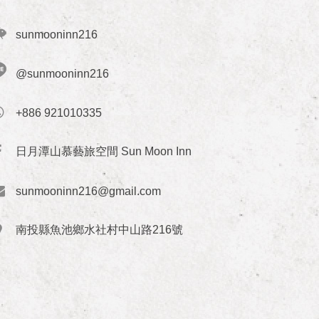
sunmooninn216
@sunmooninn216
+886 921010335
日月潭山慕藝旅空間 Sun Moon Inn
sunmooninn216@gmail.com
南投縣魚池鄉水社村中山路216號