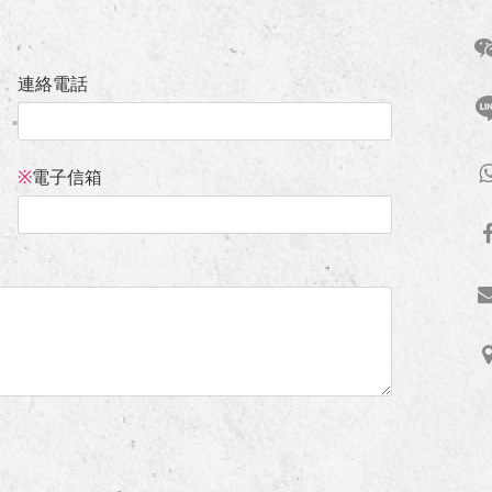
連絡電話
※
電子信箱