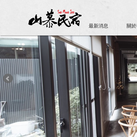
最新消息
關於