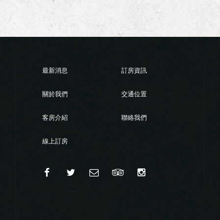
最新消息
訂房資訊
關於我們
交通位置
客房介紹
聯絡我們
線上訂房