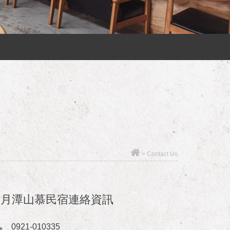
>
Contact Us
日月潭山慕民宿連絡資訊
0921-010335