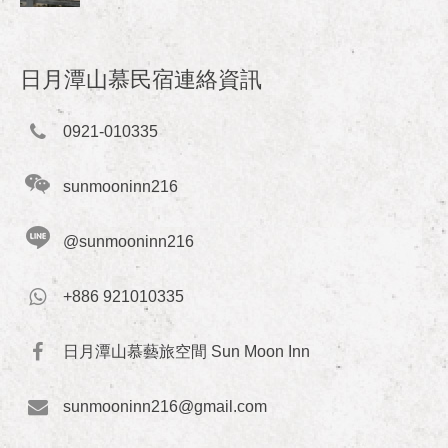
日月潭山慕民宿連絡資訊
0921-010335
sunmooninn216
@sunmooninn216
+886 921010335
日月潭山慕藝旅空間 Sun Moon Inn
sunmooninn216@gmail.com