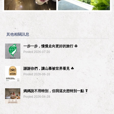
其他相關訊息
一步一步，慢慢走向更好的旅行 ♻︎
Posted 2026-07-20
謝謝你們，讓山慕被世界看見 ☘︎
Posted 2026-06-16
媽媽說不用特別，但我這次想特別一點 ❣
Posted 2026-04-28