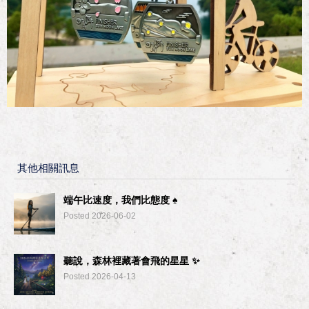
其他相關訊息
端午比速度，我們比態度 ♠︎
Posted 2026-06-02
聽說，森林裡藏著會飛的星星 ✨
Posted 2026-04-13