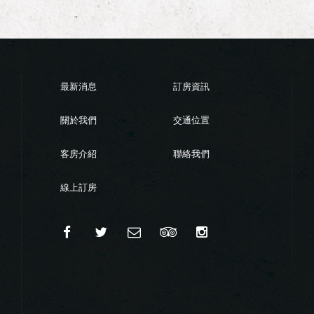
最新消息
訂房資訊
關於我們
交通位置
客房介紹
聯絡我們
線上訂房