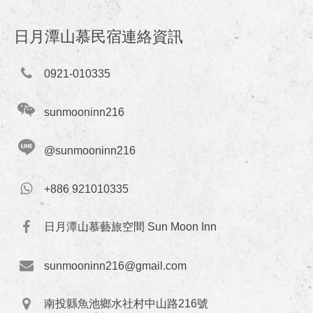
日月潭山慕民宿連絡資訊
0921-010335
sunmooninn216
@sunmooninn216
+886 921010335
日月潭山慕藝旅空間 Sun Moon Inn
sunmooninn216@gmail.com
南投縣魚池鄉水社村中山路216號