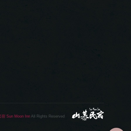
Sun Moon Inn
All Rights Reserved