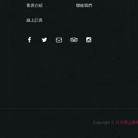
客房介紹
聯絡我們
線上訂房
Copyright ©
日月潭山慕民宿 