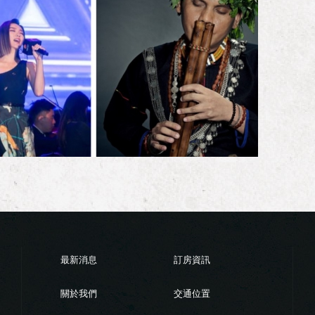
最新消息
訂房資訊
關於我們
交通位置