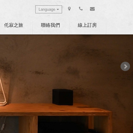
Language
Select Language
▼
仛寂之旅
聯絡我們
線上訂房