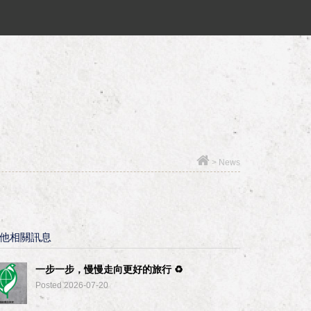
>
News
他相關訊息
一步一步，慢慢走向更好的旅行 ♻︎
Posted 2026-07-20