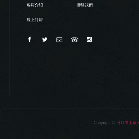
客房介紹
聯絡我們
線上訂房
Copyright ©
日月潭山慕民宿 