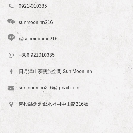
0921-010335
sunmooninn216
@sunmooninn216
+886 921010335
日月潭山慕藝旅空間 Sun Moon Inn
sunmooninn216@gmail.com
南投縣魚池鄉水社村中山路216號