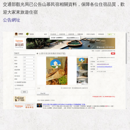
交通部觀光局已公告山慕民宿相關資料，保障各位住宿品質，歡
迎大家來旅遊住宿
公告網址