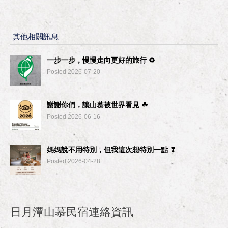
其他相關訊息
一步一步，慢慢走向更好的旅行 ♻︎
Posted 2026-07-20
謝謝你們，讓山慕被世界看見 ☘︎
Posted 2026-06-16
媽媽說不用特別，但我這次想特別一點 ❣
Posted 2026-04-28
日月潭山慕民宿連絡資訊