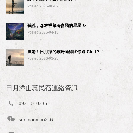
Posted 2026-06-02
聽說，森林裡藏著會飛的星星 ✨
Posted 2026-04-13
震驚！日月潭的猴哥過得比你還 Chill？！
Posted 2026-03-23
日月潭山慕民宿連絡資訊
0921-010335
sunmooninn216