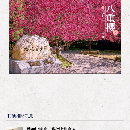
其他相關訊息
端午比速度，我們比態度 ♠︎