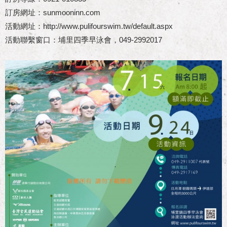
訂房網址：sunmooninn.com
活動網址：http://www.pulifourswim.tw/default.aspx
活動聯繫窗口：埔里四季早泳會，049-2992017