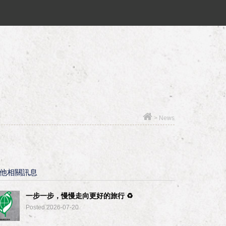
>
News
他相關訊息
一步一步，慢慢走向更好的旅行 ♻︎
Posted 2026-07-20