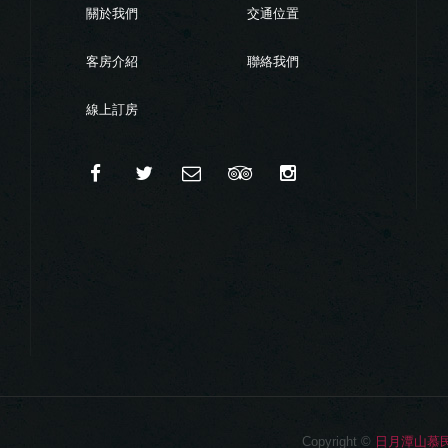
關於我們
交通位置
客房介紹
聯絡我們
線上訂房
Copyright ©
日月潭山慕民宿 