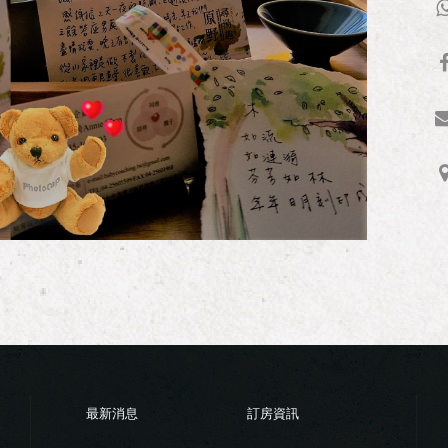
最新消息
訂房資訊