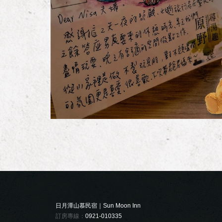
日月潭山慕民宿｜Sun Moon Inn
訂房專線：
0921-010335