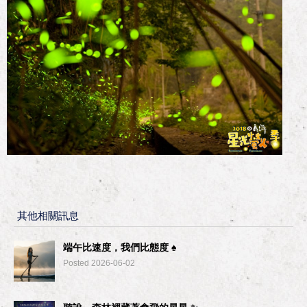
其他相關訊息
端午比速度，我們比態度 ♠︎
Posted 2026-06-02