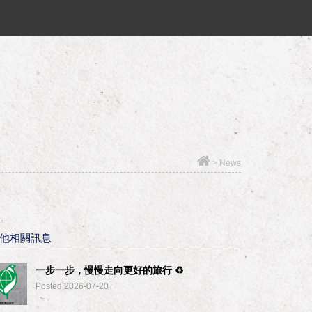
>
News
他相關訊息
一步一步，慢慢走向更好的旅行 ♻︎
Posted 2026-07-20