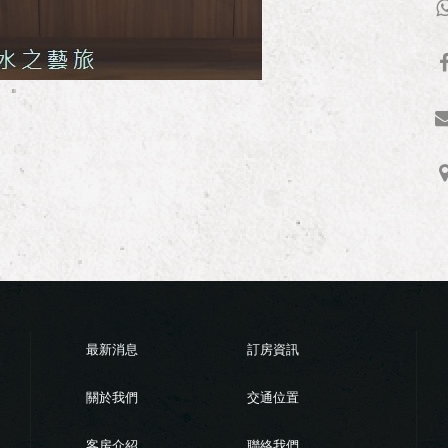
最新消息
訂房資訊
關於我們
交通位置
客房介紹
聯絡我們