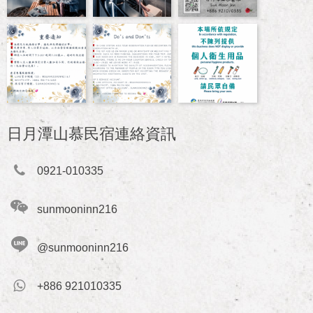
日月潭山慕民宿連絡資訊
0921-010335
sunmooninn216
@sunmooninn216
+886 921010335