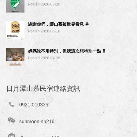
Posted 2026-07-20
謝謝你們，讓山慕被世界看見 ☘︎
Posted 2026-06-16
媽媽說不用特別，但我這次想特別一點 ❣
Posted 2026-04-28
日月潭山慕民宿連絡資訊
0921-010335
sunmooninn216